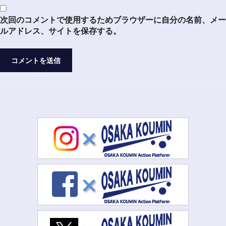
次回のコメントで使用するためブラウザーに自分の名前、メー
ルアドレス、サイトを保存する。