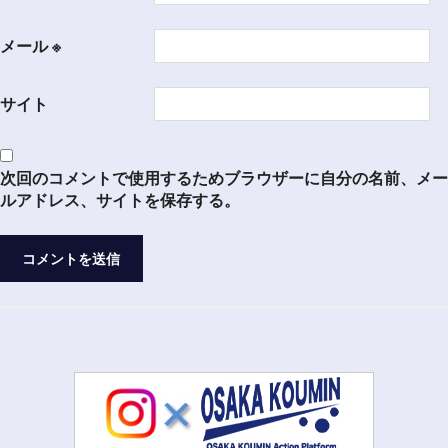
メール
※
サイト
次回のコメントで使用するためブラウザーに自分の名前、メー
ルアドレス、サイトを保存する。