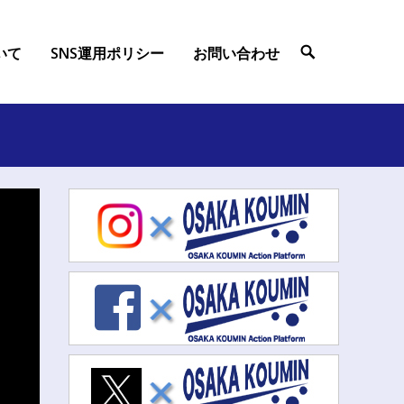
ついて
SNS運用ポリシー
お問い合わせ