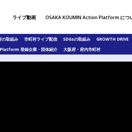
ライブ動画
OSAKA KOUMIN Action Platform に
村の取組み
市町村ライブ配信
SDGsの取組み
GROWTH DRIVE
on Platform 登録企業・団体紹介
大阪府・府内市町村