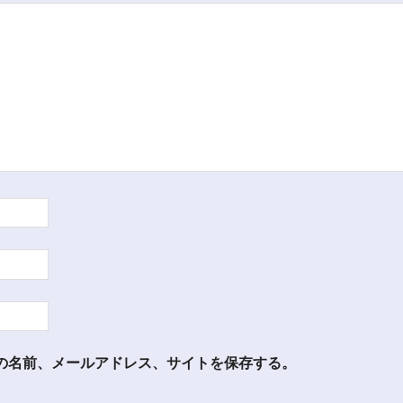
の名前、メールアドレス、サイトを保存する。