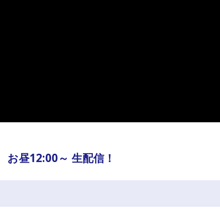
） お昼12:00～ 生配信！