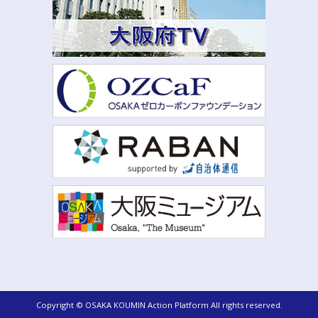
Copyright © OSAKA KOUMIN Action Platform All rights reserved.