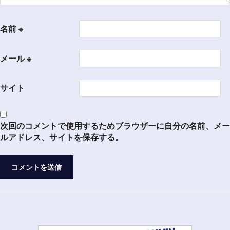
名前
※
メール
※
サイト
次回のコメントで使用するためブラウザーに自分の名前、メー
ルアドレス、サイトを保存する。