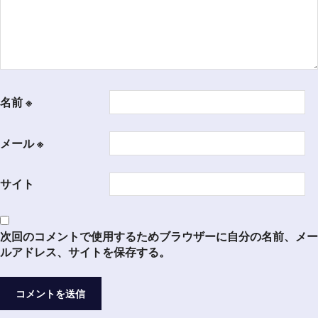
名前
※
メール
※
サイト
次回のコメントで使用するためブラウザーに自分の名前、メー
ルアドレス、サイトを保存する。