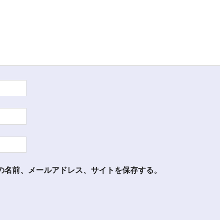
の名前、メールアドレス、サイトを保存する。