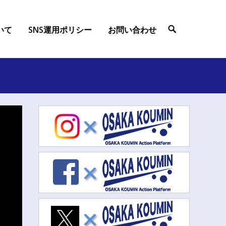
ついて
SNS運用ポリシー
お問い合わせ