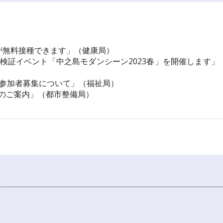
が無料接種できます」（健康局）
検証イベント「中之島モダンシーン2023春」を開催します」
会参加者募集について」（福祉局）
のご案内」（都市整備局）