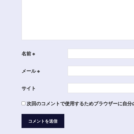
ン
名前
※
メール
※
サイト
次回のコメントで使用するためブラウザーに自分