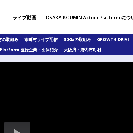
ライブ動画
OSAKA KOUMIN Action Platform に
村の取組み
市町村ライブ配信
SDGsの取組み
GROWTH DRIVE
on Platform 登録企業・団体紹介
大阪府・府内市町村