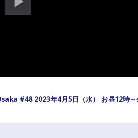
 FC Osaka #48 2023年4月5日（水） お昼12時