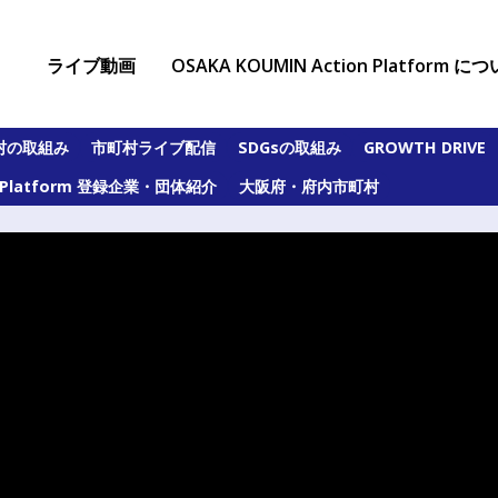
ライブ動画
OSAKA KOUMIN Action Platform に
村の取組み
市町村ライブ配信
SDGsの取組み
GROWTH DRIVE
on Platform 登録企業・団体紹介
大阪府・府内市町村