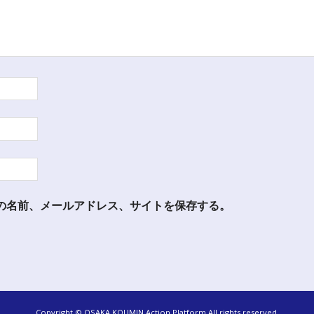
の名前、メールアドレス、サイトを保存する。
Copyright © OSAKA KOUMIN Action Platform All rights reserved.