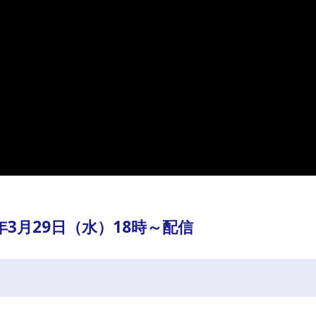
3年3月29日（水）18時～配信