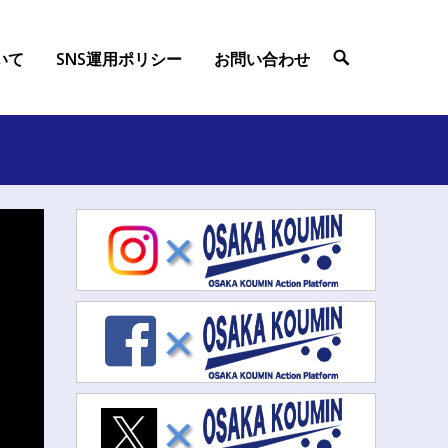
ついて
SNS運用ポリシー
お問い合わせ