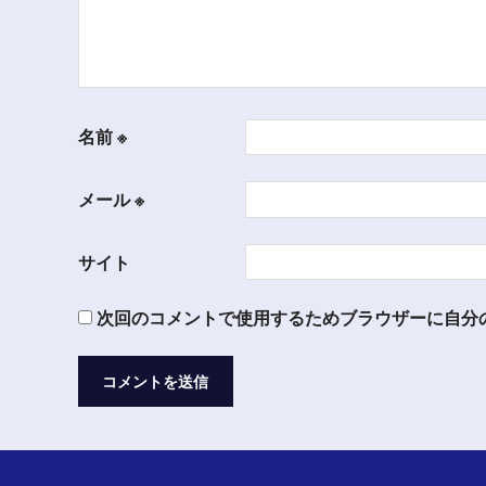
名前
※
メール
※
サイト
次回のコメントで使用するためブラウザーに自分