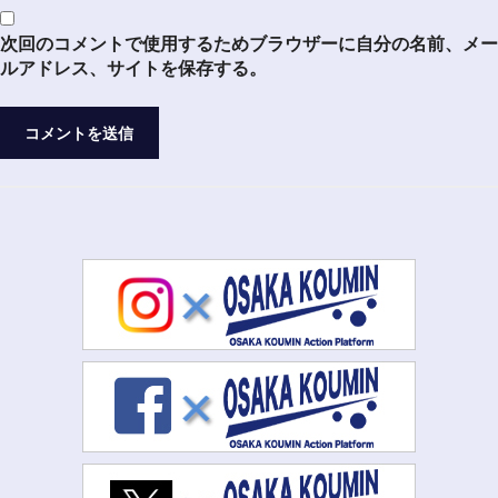
次回のコメントで使用するためブラウザーに自分の名前、メー
ルアドレス、サイトを保存する。