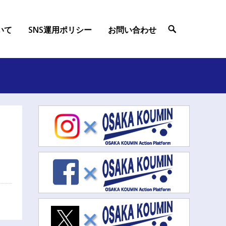
ついて
SNS運用ポリシー
お問い合わせ