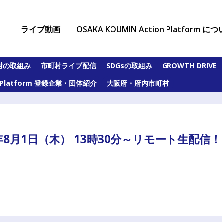
ライブ動画
OSAKA KOUMIN Action Platform に
村の取組み
市町村ライブ配信
SDGsの取組み
GROWTH DRIVE
on Platform 登録企業・団体紹介
大阪府・府内市町村
4年8月1日（木） 13時30分～リモート生配信！