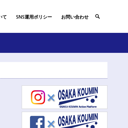
ついて
SNS運用ポリシー
お問い合わせ