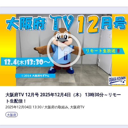
大阪府TV 12月号 2025年12月4日（木） 13時30分～リモー
ト生配信！
2025年12月04日 13:30 /
大阪府の取組み
,
大阪府TV
大阪府