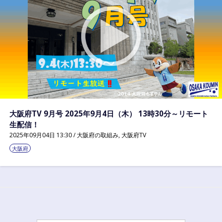
大阪府TV 9月号 2025年9月4日（木） 13時30分～リモート
生配信！
2025年09月04日 13:30 /
大阪府の取組み
,
大阪府TV
大阪府