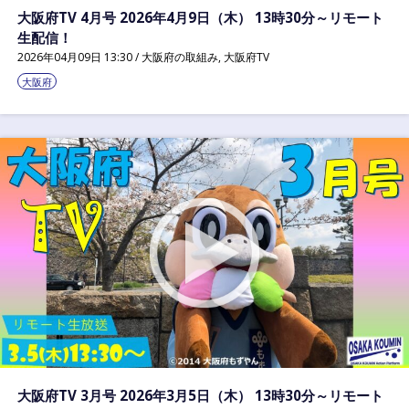
大阪府TV 4月号 2026年4月9日（木） 13時30分～リモート
生配信！
2026年04月09日 13:30 /
大阪府の取組み
,
大阪府TV
大阪府
大阪府TV 3月号 2026年3月5日（木） 13時30分～リモート