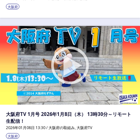
大阪府
大阪府TV 1月号 2026年1月8日（木） 13時30分～リモート
生配信！
2026年01月08日 13:30 /
大阪府の取組み
,
大阪府TV
大阪府