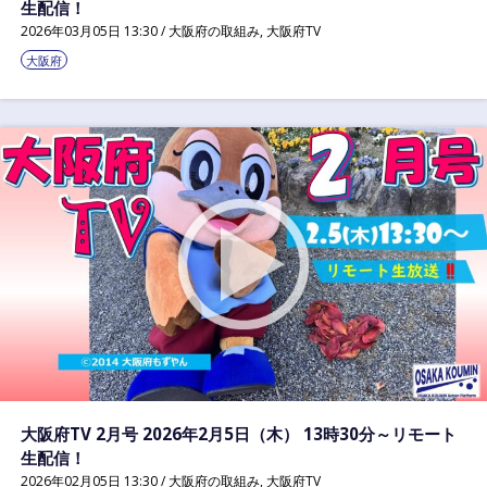
生配信！
2026年03月05日 13:30 /
大阪府の取組み
,
大阪府TV
大阪府
大阪府TV 2月号 2026年2月5日（木） 13時30分～リモート
生配信！
2026年02月05日 13:30 /
大阪府の取組み
,
大阪府TV