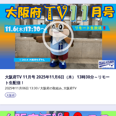
大阪府TV 11月号 2025年11月6日（木） 13時30分～リモー
ト生配信！
2025年11月06日 13:30 /
大阪府の取組み
,
大阪府TV
大阪府