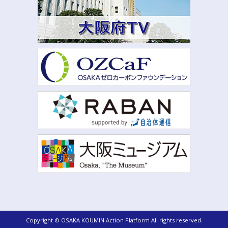
Copyright © OSAKA KOUMIN Action Platform All rights reserved.