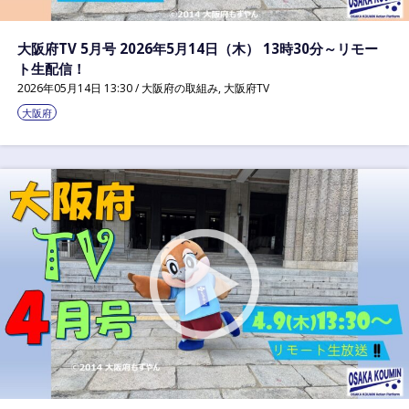
大阪府TV 5月号 2026年5月14日（木） 13時30分～リモー
ト生配信！
2026年05月14日 13:30 /
大阪府の取組み
,
大阪府TV
大阪府