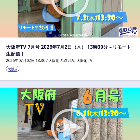
大阪府TV 7月号 2026年7月2日（木） 13時30分～リモート
生配信！
2026年07月02日 13:30 /
大阪府の取組み
,
大阪府TV
大阪府