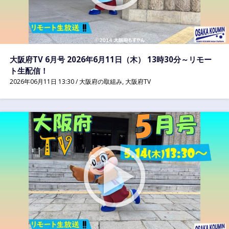
大阪府TV 6月号 2026年6月11日（木） 13時30分～リモー
ト生配信！
2026年06月11日 13:30 /
大阪府の取組み
,
大阪府TV