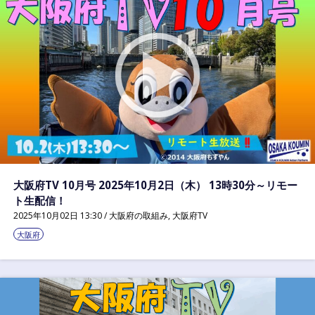
大阪府TV 10月号 2025年10月2日（木） 13時30分～リモー
ト生配信！
2025年10月02日 13:30 /
大阪府の取組み
,
大阪府TV
大阪府